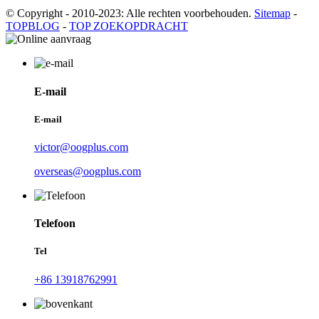
© Copyright - 2010-2023: Alle rechten voorbehouden.
Sitemap
-
TOPBLOG
-
TOP ZOEKOPDRACHT
E-mail
E-mail
victor@oogplus.com
overseas@oogplus.com
Telefoon
Tel
+86 13918762991