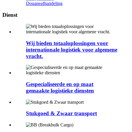
Douaneafhandeling
Dienst
Wij bieden totaaloplossingen voor
internationale logistiek voor algemene
vracht.
Gespecialiseerde en op maat
gemaakte logistieke diensten
Stukgoed & Zwaar transport