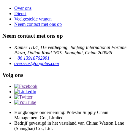
Over ons
Dienst
Veelgestelde vragen
Neem contact met ons op
Neem contact met ons op
Kamer 1104, 11e verdieping, Junfeng International Fortune
Plaza, Dalian Road 1619, Shanghai, China 200086
+86 13918762991
overseas@oogplus.com
Volg ons
Hongkongse onderneming: Polestar Supply Chain
Management Co., Limited
Bedrijf gevestigd in het vasteland van China: Watson Lane
(Shanghai) Co., Ltd.