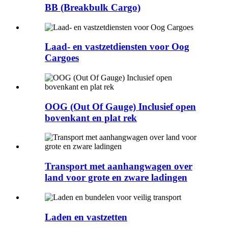
BB (Breakbulk Cargo)
Laad- en vastzetdiensten voor Oog
Cargoes
OOG (Out Of Gauge) Inclusief open
bovenkant en plat rek
Transport met aanhangwagen over
land voor grote en zware ladingen
Laden en vastzetten