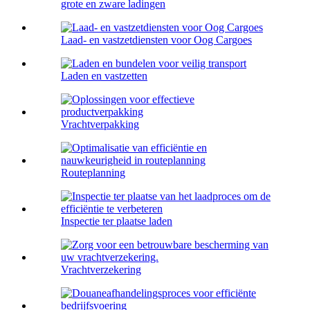
grote en zware ladingen
Laad- en vastzetdiensten voor Oog Cargoes
Laden en vastzetten
Vrachtverpakking
Routeplanning
Inspectie ter plaatse laden
Vrachtverzekering